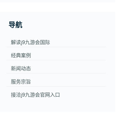
导航
解读j9九游会国际
经典案例
新闻动态
服务宗旨
接洽j9九游会官网入口