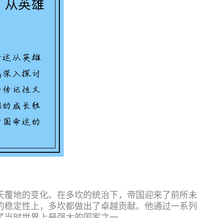
天覆地的变化。在多坎的统治下，帝国迎来了前所未
的稳定性上，多坎都做出了卓越贡献。他通过一系列