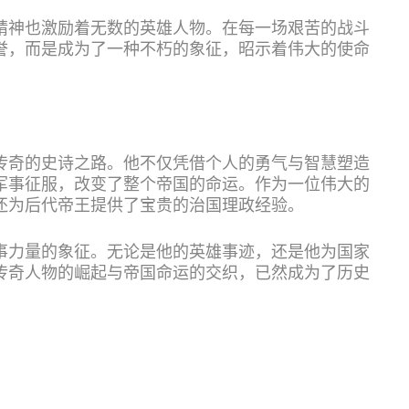
精神也激励着无数的英雄人物。在每一场艰苦的战斗
誉，而是成为了一种不朽的象征，昭示着伟大的使命
传奇的史诗之路。他不仅凭借个人的勇气与智慧塑造
军事征服，改变了整个帝国的命运。作为一位伟大的
还为后代帝王提供了宝贵的治国理政经验。
事力量的象征。无论是他的英雄事迹，还是他为国家
传奇人物的崛起与帝国命运的交织，已然成为了历史