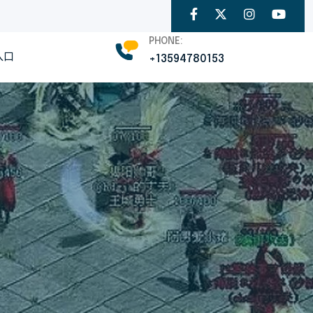
PHONE:
入口
+13594780153