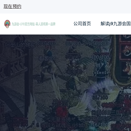
现在预约
公司首页
解读j9九游会