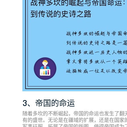
3、帝国的命运
随着多坎的不断崛起，帝国的命运也发生了翻
有的盛世。无论是在疆域的扩展，还是在国家