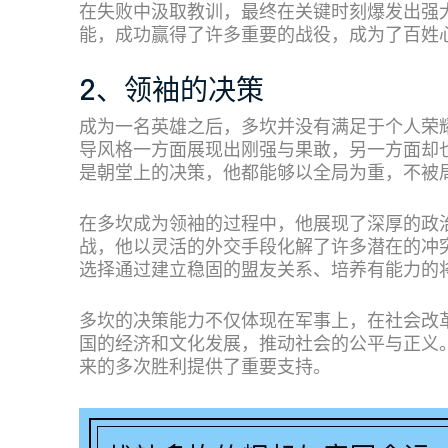
在失败中汲取教训，最终在关键时刻爆发出强
能，成功赢得了许多重要的战役，成为了百姓
2、领袖的决策
成为一名英雄之后，多坎并没有满足于个人荣
导风格一方面展现出刚强与果敢，另一方面却
是朝堂上的决策，他都能够以全局为重，不被
在多坎成为领袖的过程中，他展现了深厚的政
战，他以灵活的外交手段化解了许多潜在的冲
选择通过建立稳固的盟友关系、培养有能力的
多坎的决策能力不仅体现在军事上，在社会改
国的经济和文化发展，推动社会的公平与正义
来的多次胜利提供了重要支持。