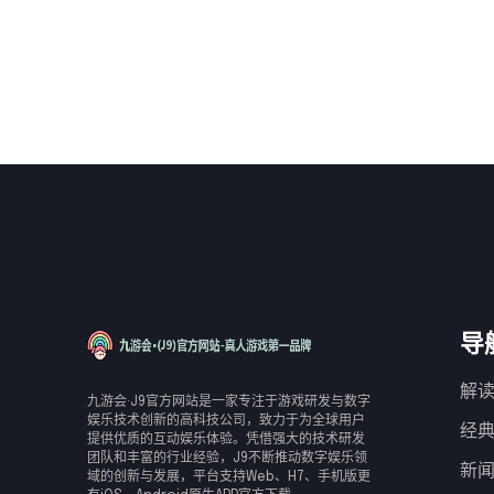
导
解读
九游会·J9官方网站是一家专注于游戏研发与数字
娱乐技术创新的高科技公司，致力于为全球用户
经
提供优质的互动娱乐体验。凭借强大的技术研发
团队和丰富的行业经验，J9不断推动数字娱乐领
新
域的创新与发展，平台支持Web、H7、手机版更