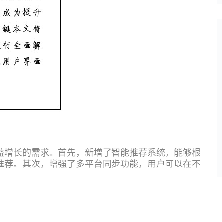
益增长的需求。首先，新增了智能推荐系统，能够根
推荐。其次，增强了多平台同步功能，用户可以在不