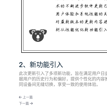
2、新功能引入
此次更新引入了多项新功能，旨在满足用户日
据用户的历史行为和偏好，提供个性化的内容
同设备间无缝切换，享受一致的使用体验。
上一篇
下一篇