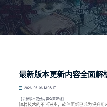
最新版本更新内容全面解
2026-06-06 13:38:17
【最新版本更新内容全面解析】
随着技术的不断进步，软件更新已成为提升用