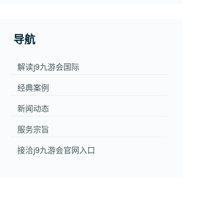
导航
解读j9九游会国际
经典案例
新闻动态
服务宗旨
接洽j9九游会官网入口