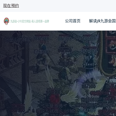
现在预约
公司首页
解读j9九游会