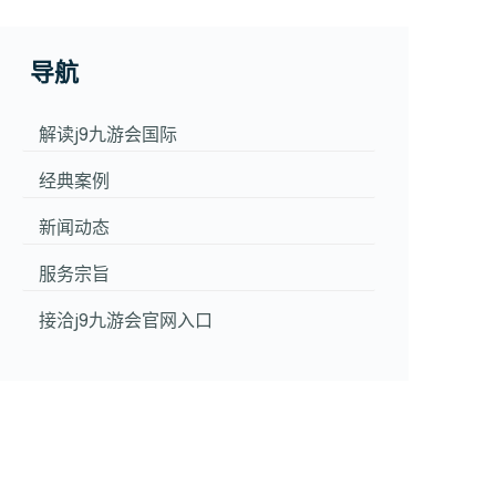
导航
解读j9九游会国际
经典案例
新闻动态
服务宗旨
接洽j9九游会官网入口