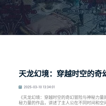
天龙幻境：穿越时空的奇
2025-03-10 13:34:01
《天龙幻境：穿越时空的奇幻冒险与神秘力量
秘力量的作品，讲述了主人公在不同时间和空