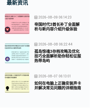
最新资讯
2026-08-09 06:14:23
帝国时代3酋长补丁全面解
析与新内容介绍升级体验
2026-08-08 06:22:44
孤岛惊魂3存档攻略及优化
技巧全面解析助你轻松征服
热带岛屿
2026-08-07 06:13:01
如何在电脑上正确安装声卡
并解决常见问题的详细指南