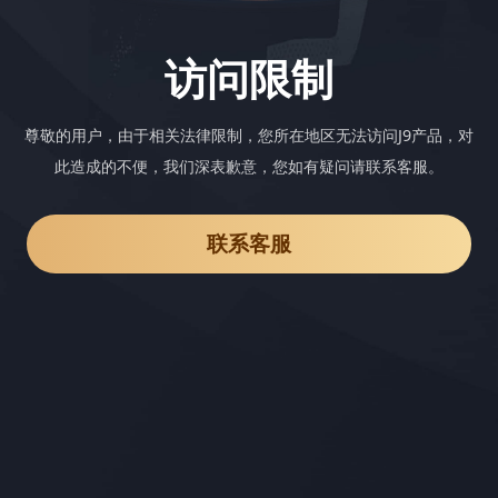
访问限制
尊敬的用户，由于相关法律限制，您所在地区无法访问J9产品，对
此造成的不便，我们深表歉意，您如有疑问请联系客服。
联系客服